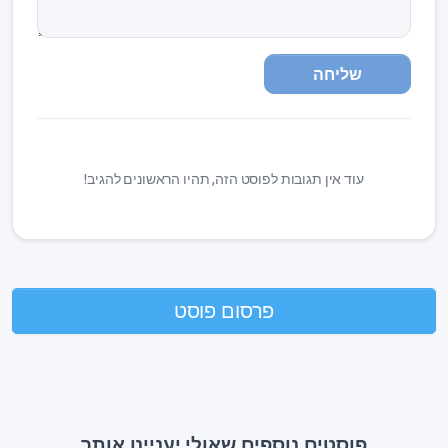
שליחה
עוד אין תגובות לפוסט הזה, תהיו הראשונים להגיב!
פרסום פוסט
פוסטים נוספים שאולי יעניינו אותך