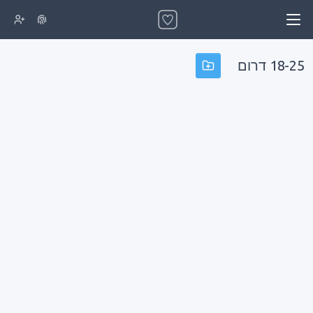
18-25 דרום