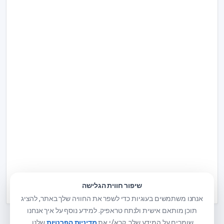
שיפור חווית הגלישה
אנחנו משתמשים בעוגיות כדי לשפר את החוויה שלך באתר, להציג
תוכן מותאם אישית ולנתח טראפיק. למידע נוסף על איך אנחנו
שומרים על המידע שלך, קרא/י את
מדיניות הפרטיות
שלנו.