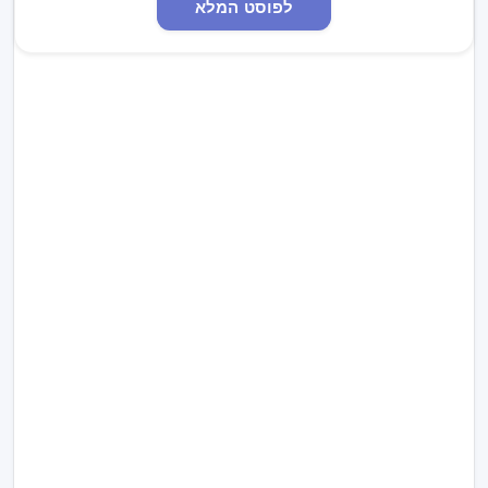
לפוסט המלא