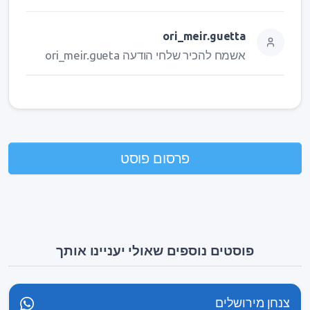
ori_meir.guetta
אשמח להכיר שלחי הודעה ori_meir.gueta
פרסום פוסט
פוסטים נוספים שאולי יעניינו אותך
צנחן מירושלים