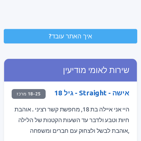
איך האתר עובד?
שירות לאומי מודיעין
אישה - Straight - גיל 18
18-25 מרכז
היי אני איילה בת 18, מחפשת קשר רציני . אוהבת
חיות וטבע ולדבר עד השעות הקטנות של הלילה
,אוהבת לבשל ולצחוק עם חברים ומשפחה