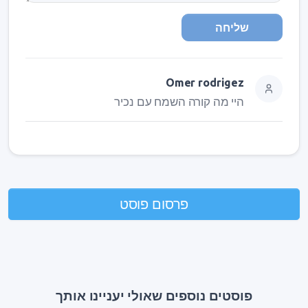
שליחה
Omer rodrigez
היי מה קורה השמח עם נכיר
פרסום פוסט
פוסטים נוספים שאולי יעניינו אותך